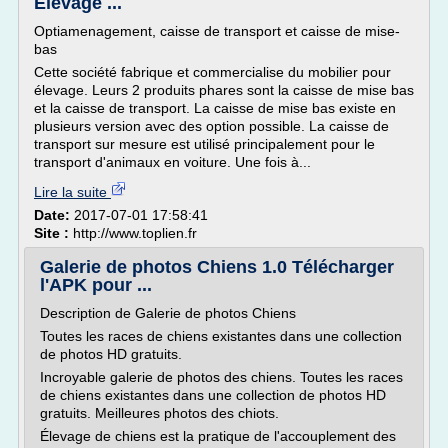
Élevage ...
Optiamenagement, caisse de transport et caisse de mise-
bas
Cette société fabrique et commercialise du mobilier pour
élevage. Leurs 2 produits phares sont la caisse de mise bas
et la caisse de transport. La caisse de mise bas existe en
plusieurs version avec des option possible. La caisse de
transport sur mesure est utilisé principalement pour le
transport d'animaux en voiture. Une fois à...
Lire la suite
Date:
2017-07-01 17:58:41
Site :
http://www.toplien.fr
Galerie de photos Chiens 1.0 Télécharger
l'APK pour ...
Description de Galerie de photos Chiens
Toutes les races de chiens existantes dans une collection
de photos HD gratuits.
Incroyable galerie de photos des chiens. Toutes les races
de chiens existantes dans une collection de photos HD
gratuits. Meilleures photos des chiots.
Élevage de chiens est la pratique de l'accouplement des