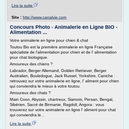
Lire la suite
Site :
http://www.canalvie.com
Concours Photo - Animalerie en Ligne BIO -
Alimentation ...
Votre animalerie en ligne pour chien & chat
Toutou Bio est la première animalerie en ligne Française
spécialiste de l'alimentation pour chien et de l' alimentation
pour chat biologique.
Amoureux des chiens ?
Labrador, Berger Allemand, Golden Retriever, Berger
Australien, Bouledogue, Jack Russel, Yorkshire, Caniche :
retrouvez sur votre animalerie en ligne, l' aliment pour chien
qui conviendra le mieux à votre toutou.
Amoureux des chats ?
Main Coon, Abyssin, chartreux, Siamois, Persan, Bengal,
Sibérien, Sacré de Birmanie, Ragdoll, Angora : vous
trouverez sur votre animalerie en ligne l' aliment pour chat
qui conviendra le...
Lire la suite