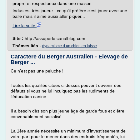
propre et respectueux dans une maison.
Indus est très joueur , ce qu'il préfère c'est jouer avec une
balle mais il aime aussi aller piquer...
Lire la suite
Site :
http://assoperle.canalblog.com
Thèmes liés :
dynamisme d un chien en laisse
Caractere du Berger Australien - Elevage de
Berger ...
Ce n'est pas une peluche !
Toutes les qualités citées ci dessus peuvent devenir des
défauts si vous ne lui inculquez pas les rudiments de
l'éducation canine.
Il a besoin dès son plus jeune âge de garde fous et d'être
convenablement socialisé.
La 1ère année nécessite un minimum d'investissement de
votre part pour le mener dans des endroits fréquentés, lui