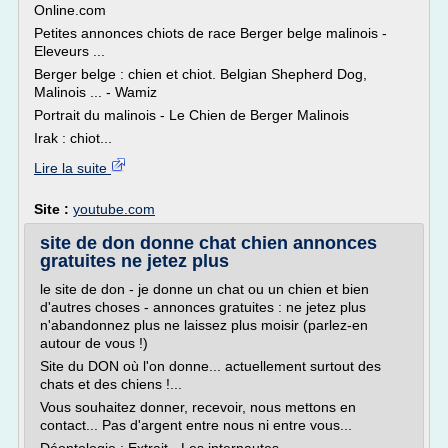
Online.com
Petites annonces chiots de race Berger belge malinois -
Eleveurs ...
Berger belge : chien et chiot. Belgian Shepherd Dog,
Malinois ... - Wamiz
Portrait du malinois - Le Chien de Berger Malinois
Irak : chiot...
Lire la suite
Site :
youtube.com
site de don donne chat chien annonces
gratuites ne jetez plus
le site de don - je donne un chat ou un chien et bien
d'autres choses - annonces gratuites : ne jetez plus
n'abandonnez plus ne laissez plus moisir (parlez-en
autour de vous !)
Site du DON où l'on donne... actuellement surtout des
chats et des chiens !...
Vous souhaitez donner, recevoir, nous mettons en
contact... Pas d'argent entre nous ni entre vous...