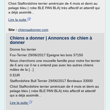
Chiot Staffordshire terrier américain de 4 mois et demi au
pelage bleu ( robe BLE PAN BLA) très affectif et attentif qui
a déjà assimilé...
Lire la suite
Site :
chiensadonner.com
Chiens a donner | Annonces de chien à
donner
Donne fox terrier
Fox-Terrier 29/06/2017 Epeigne les bois 37150
Nous cherchons une nouvelle famille pour notre fox terrier
de 6 ans car il ne s entend pas avec les autres chiens
mâles de la [...]
0 EUR
Staffordshire Bull Terrier 29/06/2017 Bordeaux 33000
Chiot Staffordshire terrier américain de 4 mois et demi au
pelage bleu ( robe BLE PAN BLA) très affectif et attentif
qui a déjà assimilé...
Lire la suite