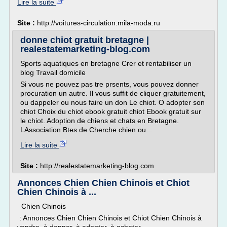
Lire la suite
Site :
http://voitures-circulation.mila-moda.ru
donne chiot gratuit bretagne |
realestatemarketing-blog.com
Sports aquatiques en bretagne Crer et rentabiliser un
blog Travail domicile
Si vous ne pouvez pas tre prsents, vous pouvez donner
procuration un autre. Il vous suffit de cliquer gratuitement,
ou dappeler ou nous faire un don Le chiot. O adopter son
chiot Choix du chiot ebook gratuit chiot Ebook gratuit sur
le chiot. Adoption de chiens et chats en Bretagne.
LAssociation Btes de Cherche chien ou...
Lire la suite
Site :
http://realestatemarketing-blog.com
Annonces Chien Chien Chinois et Chiot
Chien Chinois à ...
Chien Chinois
: Annonces Chien Chien Chinois et Chiot Chien Chinois à