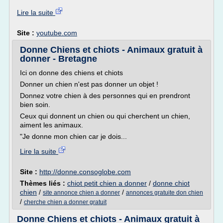
Lire la suite
Site :
youtube.com
Donne Chiens et chiots - Animaux gratuit à
donner - Bretagne
Ici on donne des chiens et chiots
Donner un chien n'est pas donner un objet !
Donnez votre chien à des personnes qui en prendront
bien soin.
Ceux qui donnent un chien ou qui cherchent un chien,
aiment les animaux.
"Je donne mon chien car je dois...
Lire la suite
Site :
http://donne.consoglobe.com
Thèmes liés :
chiot petit chien a donner
/
donne chiot
chien
/
/
site annonce chien a donner
annonces gratuite don chien
/
cherche chien a donner gratuit
Donne Chiens et chiots - Animaux gratuit à