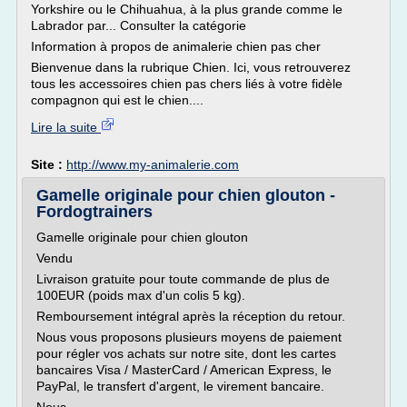
Yorkshire ou le Chihuahua, à la plus grande comme le
Labrador par... Consulter la catégorie
Information à propos de animalerie chien pas cher
Bienvenue dans la rubrique Chien. Ici, vous retrouverez
tous les accessoires chien pas chers liés à votre fidèle
compagnon qui est le chien....
Lire la suite
Site :
http://www.my-animalerie.com
Gamelle originale pour chien glouton -
Fordogtrainers
Gamelle originale pour chien glouton
Vendu
Livraison gratuite pour toute commande de plus de
100EUR (poids max d'un colis 5 kg).
Remboursement intégral après la réception du retour.
Nous vous proposons plusieurs moyens de paiement
pour régler vos achats sur notre site, dont les cartes
bancaires Visa / MasterCard / American Express, le
PayPal, le transfert d'argent, le virement bancaire.