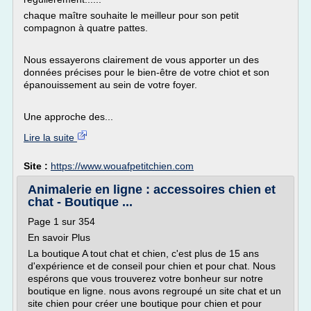
chaque maître souhaite le meilleur pour son petit
compagnon à quatre pattes.
Nous essayerons clairement de vous apporter un des
données précises pour le bien-être de votre chiot et son
épanouissement au sein de votre foyer.
Une approche des...
Lire la suite
Site :
https://www.wouafpetitchien.com
Animalerie en ligne : accessoires chien et
chat - Boutique ...
Page 1 sur 354
En savoir Plus
La boutique A tout chat et chien, c'est plus de 15 ans
d'expérience et de conseil pour chien et pour chat. Nous
espérons que vous trouverez votre bonheur sur notre
boutique en ligne. nous avons regroupé un site chat et un
site chien pour créer une boutique pour chien et pour