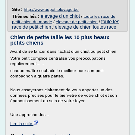
Site :
http://www.aupetitelevage.be
elevage d un chiot
Thèmes liés :
/
toute les race de
toute les
petit chien du monde
/
elevage de petit chien
/
race de petit chien
elevage de chien toutes race
/
Chien de petite taille les 10 plus beaux
petits chiens
Avant de se lancer dans l'achat d'un chiot ou petit chien
Votre petit complice centralise vos préoccupations
régulièrement......
chaque maître souhaite le meilleur pour son petit
compagnon à quatre pattes.
Nous essayerons clairement de vous apporter un des
données précises pour le bien-être de votre chiot et son
épanouissement au sein de votre foyer.
Une approche des...
Lire la suite