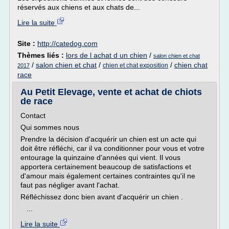
réservés aux chiens et aux chats de...
Lire la suite
Site :
http://catedog.com
Thèmes liés :
lors de l achat d un chien
/
salon chien et chat
/
salon chien et chat
/
/
chien chat
chien et chat exposition
2017
race
Au Petit Elevage, vente et achat de chiots
de race
Contact
Qui sommes nous
Prendre la décision d'acquérir un chien est un acte qui
doit être réfléchi, car il va conditionner pour vous et votre
entourage la quinzaine d'années qui vient. Il vous
apportera certainement beaucoup de satisfactions et
d'amour mais également certaines contraintes qu'il ne
faut pas négliger avant l'achat.
Réfléchissez donc bien avant d'acquérir un chien .
...
Lire la suite