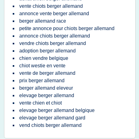
vente chiots berger allemand
annonce vente berger allemand
berger allemand race
petite annonce pour chiots berger allemand
annonce chiots berger allemand
vendre chiots berger allemand
adoption berger allemand
chien vendre belgique
chiot westie en vente
vente de berger allemand
prix berger allemand
berger allemand eleveur
elevage berger allemand
vente chien et chiot
elevage berger allemand belgique
elevage berger allemand gard
vend chiots berger allemand