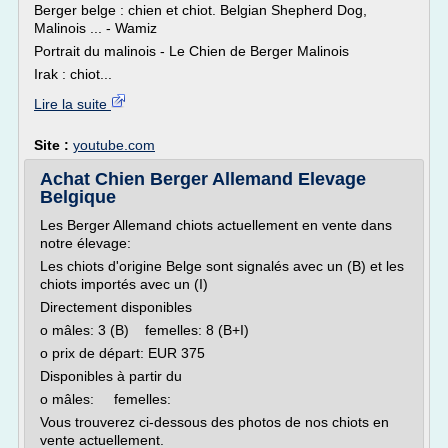
Berger belge : chien et chiot. Belgian Shepherd Dog,
Malinois ... - Wamiz
Portrait du malinois - Le Chien de Berger Malinois
Irak : chiot...
Lire la suite
Site :
youtube.com
Achat Chien Berger Allemand Elevage
Belgique
Les Berger Allemand chiots actuellement en vente dans
notre élevage:
Les chiots d'origine Belge sont signalés avec un (B) et les
chiots importés avec un (I)
Directement disponibles
o mâles: 3 (B) femelles: 8 (B+I)
o prix de départ: EUR 375
Disponibles à partir du
o mâles: femelles:
Vous trouverez ci-dessous des photos de nos chiots en
vente actuellement.