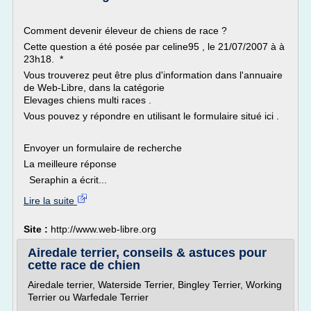
Comment devenir éleveur de chiens de race ?
Cette question a été posée par celine95 , le 21/07/2007 à à
23h18. *
Vous trouverez peut être plus d'information dans l'annuaire
de Web-Libre, dans la catégorie
Elevages chiens multi races .
Vous pouvez y répondre en utilisant le formulaire situé ici .
Envoyer un formulaire de recherche
La meilleure réponse
Seraphin a écrit...
Lire la suite
Site :
http://www.web-libre.org
Airedale terrier, conseils & astuces pour
cette race de chien
Airedale terrier, Waterside Terrier, Bingley Terrier, Working
Terrier ou Warfedale Terrier