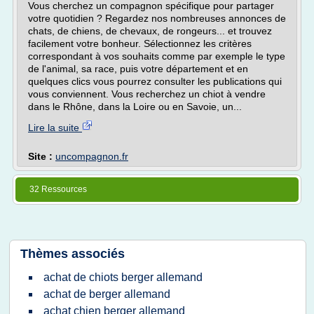
Vous cherchez un compagnon spécifique pour partager
votre quotidien ? Regardez nos nombreuses annonces de
chats, de chiens, de chevaux, de rongeurs... et trouvez
facilement votre bonheur. Sélectionnez les critères
correspondant à vos souhaits comme par exemple le type
de l'animal, sa race, puis votre département et en
quelques clics vous pourrez consulter les publications qui
vous conviennent. Vous recherchez un chiot à vendre
dans le Rhône, dans la Loire ou en Savoie, un...
Lire la suite
Site :
uncompagnon.fr
32 Ressources
Thèmes associés
achat de chiots berger allemand
achat de berger allemand
achat chien berger allemand