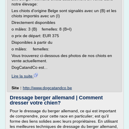
notre élevage:
Les chiots d'origine Belge sont signalés avec un (B) et les
chiots importés avec un (I)
Directement disponibles
o mâles: 3 (B) femelles: 8 (B+I)
o prix de départ: EUR 375
Disponibles à partir du
o mâles: femelles:
Vous trouverez ci-dessous des photos de nos chiots en
vente actuellement.
DogCatandCo est...
Lire la suite
Site :
http://www.dogcatandco.be
Dressage berger allemand | Comment
dresser votre chien?
Pour le dressage du berger allemand, ce qui est important
de comprendre, pour cette race en particulier; est qu'il
forme des liens solides avec leurs propriétaires. En utilisant
les meilleures techniques de dressage du berger allemand,