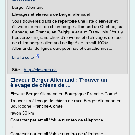
Berger Allemand
Élevages et éleveurs de berger allemand
Vous trouverez dans ce répertoire une liste d'éleveur et
élevage de race de chien berger allemand au Québec, au
Canada, en France, en Belgique et aux États-Unis. Vous y
trouverez un grand choix d'éleveurs et d'élevages de race
de chien berger allemand de ligné de travail 100%
Allemande, de lignés européennes et canadiennes...
Lire la suite
Site :
http://eleveurs.ca
Eleveur Berger Allemand : Trouver un
élevage de chiens de ...
Eleveur Berger Allemand en Bourgogne Franche-Comté
Trouver un élevage de chiens de race Berger Allemand en
Bourgogne Franche-Comté
rayon 50 km
Contacter par email Voir le numéro de téléphone
×
Contacter par email Voir le numéro de téléphone