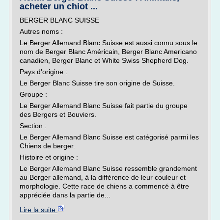
acheter un chiot ...
BERGER BLANC SUISSE
Autres noms :
Le Berger Allemand Blanc Suisse est aussi connu sous le
nom de Berger Blanc Américain, Berger Blanc Americano
canadien, Berger Blanc et White Swiss Shepherd Dog.
Pays d'origine :
Le Berger Blanc Suisse tire son origine de Suisse.
Groupe :
Le Berger Allemand Blanc Suisse fait partie du groupe
des Bergers et Bouviers.
Section :
Le Berger Allemand Blanc Suisse est catégorisé parmi les
Chiens de berger.
Histoire et origine :
Le Berger Allemand Blanc Suisse ressemble grandement
au Berger allemand, à la différence de leur couleur et
morphologie. Cette race de chiens a commencé à être
appréciée dans la partie de...
Lire la suite