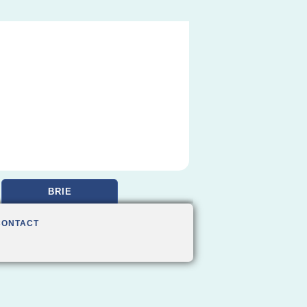
BRIE
CONTACT