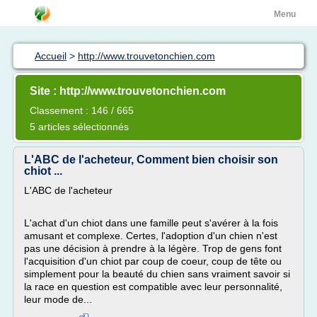
Menu
Accueil
>
http://www.trouvetonchien.com
Site : http://www.trouvetonchien.com
Classement : 146 / 665
5 articles sélectionnés
L'ABC de l'acheteur, Comment bien choisir son
chiot ...
L'ABC de l'acheteur
L'achat d'un chiot dans une famille peut s'avérer à la fois
amusant et complexe. Certes, l'adoption d'un chien n'est
pas une décision à prendre à la légère. Trop de gens font
l'acquisition d'un chiot par coup de coeur, coup de tête ou
simplement pour la beauté du chien sans vraiment savoir si
la race en question est compatible avec leur personnalité,
leur mode de...