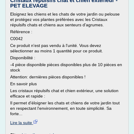
Cristaux répulsifs chat et chien extérieur -
PET ELEVAGE
Eloignez les chiens et les chats de votre jardin ou pelouse
et protégez vos plantes préférées avec les Cristaux
répulsifs chats et chiens aux senteurs d'agrumes.
Référence :
C0042
Ce produit n'est pas vendu à l'unité. Vous devez
sélectionner au moins 1 quantité pour ce produit.
Disponibilité :
-4 pièce disponible pièces disponibles plus de 10 pièces en
stock
Attention: dernières pièces disponibles !
En savoir plus
Les cristaux répulsifs chat et chien extérieur, une solution
efficace et rapide :
Il permet d'éloigner les chats et chiens de votre jardin tout
en respectant l'environnement, en toute simplicité. Sa
forte...
Lire la suite