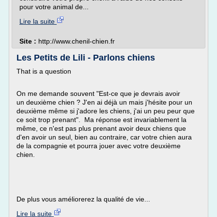
pour votre animal de...
Lire la suite
Site :
http://www.chenil-chien.fr
Les Petits de Lili - Parlons chiens
That is a question
On me demande souvent "Est-ce que je devrais avoir
un deuxième chien ? J'en ai déjà un mais j'hésite pour un
deuxième même si j'adore les chiens, j'ai un peu peur que
ce soit trop prenant". Ma réponse est invariablement la
même, ce n'est pas plus prenant avoir deux chiens que
d'en avoir un seul, bien au contraire, car votre chien aura
de la compagnie et pourra jouer avec votre deuxième
chien.
De plus vous améliorerez la qualité de vie...
Lire la suite