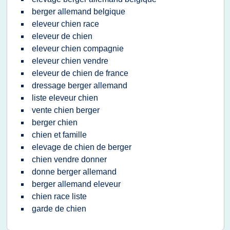
berger allemand belgique
eleveur chien race
eleveur de chien
eleveur chien compagnie
eleveur chien vendre
eleveur de chien de france
dressage berger allemand
liste eleveur chien
vente chien berger
berger chien
chien et famille
elevage de chien de berger
chien vendre donner
donne berger allemand
berger allemand eleveur
chien race liste
garde de chien