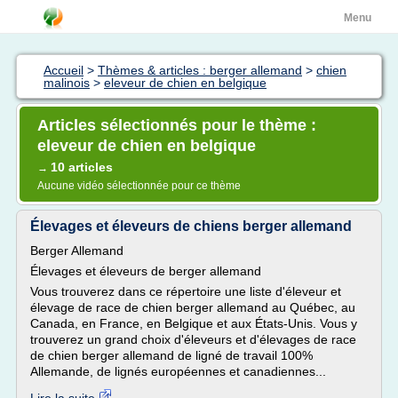
Menu
Accueil
>
Thèmes & articles : berger allemand
>
chien
malinois
>
eleveur de chien en belgique
Articles sélectionnés pour le thème :
eleveur de chien en belgique
10 articles
→
Aucune vidéo sélectionnée pour ce thème
Élevages et éleveurs de chiens berger allemand
Berger Allemand
Élevages et éleveurs de berger allemand
Vous trouverez dans ce répertoire une liste d'éleveur et
élevage de race de chien berger allemand au Québec, au
Canada, en France, en Belgique et aux États-Unis. Vous y
trouverez un grand choix d'éleveurs et d'élevages de race
de chien berger allemand de ligné de travail 100%
Allemande, de lignés européennes et canadiennes...