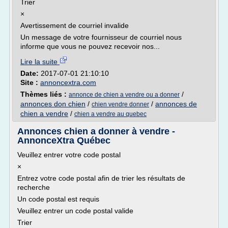
Trier
×
Avertissement de courriel invalide
Un message de votre fournisseur de courriel nous
informe que vous ne pouvez recevoir nos...
Lire la suite
Date:
2017-07-01 21:10:10
Site :
annoncextra.com
Thèmes liés :
/
annonce de chien a vendre ou a donner
annonces don chien
/
/
annonces de
chien vendre donner
chien a vendre
/
chien a vendre au quebec
Annonces chien a donner à vendre -
AnnonceXtra Québec
Veuillez entrer votre code postal
×
Entrez votre code postal afin de trier les résultats de
recherche
Un code postal est requis
Veuillez entrer un code postal valide
Trier