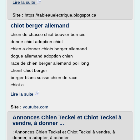
Lire la suite
Site :
https://tableauelectrique.blogspot.ca
chiot berger allemand
chien de chasse chiot bouvier bernois
donne chiot adoption chiot
chien a donner chiots berger allemand
dogue allemand adoption chien
race de chien berger allemand poil long
chenil chiot berger
berger blanc suisse chien de race
chiot a...
Lire la suite
Site :
youtube.com
Annonces Chien Teckel et Chiot Teckel à
vendre, à donner ...
: Annonces Chien Teckel et Chiot Teckel à vendre, à
donner, à adopter, à acheter