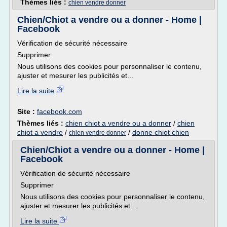
Thèmes liés :
chien vendre donner
Chien/Chiot a vendre ou a donner - Home |
Facebook
Vérification de sécurité nécessaire
Supprimer
Nous utilisons des cookies pour personnaliser le contenu,
ajuster et mesurer les publicités et...
Lire la suite
Site :
facebook.com
Thèmes liés :
chien chiot a vendre ou a donner
/
chien
chiot a vendre
/
/
donne chiot chien
chien vendre donner
Chien/Chiot a vendre ou a donner - Home |
Facebook
Vérification de sécurité nécessaire
Supprimer
Nous utilisons des cookies pour personnaliser le contenu,
ajuster et mesurer les publicités et...
Lire la suite