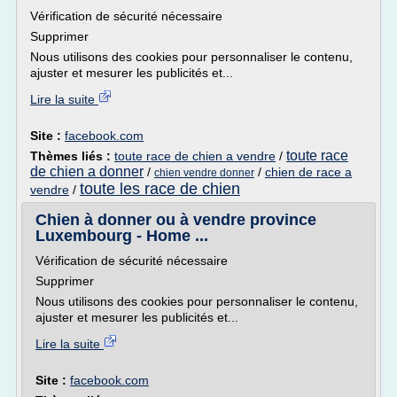
Vérification de sécurité nécessaire
Supprimer
Nous utilisons des cookies pour personnaliser le contenu,
ajuster et mesurer les publicités et...
Lire la suite
Site :
facebook.com
toute race
Thèmes liés :
toute race de chien a vendre
/
de chien a donner
/
/
chien de race a
chien vendre donner
toute les race de chien
vendre
/
Chien à donner ou à vendre province
Luxembourg - Home ...
Vérification de sécurité nécessaire
Supprimer
Nous utilisons des cookies pour personnaliser le contenu,
ajuster et mesurer les publicités et...
Lire la suite
Site :
facebook.com