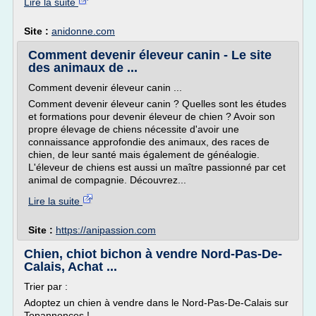
Lire la suite
Site :
anidonne.com
Comment devenir éleveur canin - Le site
des animaux de ...
Comment devenir éleveur canin ...
Comment devenir éleveur canin ? Quelles sont les études
et formations pour devenir éleveur de chien ? Avoir son
propre élevage de chiens nécessite d'avoir une
connaissance approfondie des animaux, des races de
chien, de leur santé mais également de généalogie.
L'éleveur de chiens est aussi un maître passionné par cet
animal de compagnie. Découvrez...
Lire la suite
Site :
https://anipassion.com
Chien, chiot bichon à vendre Nord-Pas-De-
Calais, Achat ...
Trier par :
Adoptez un chien à vendre dans le Nord-Pas-De-Calais sur
Topannonces !