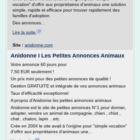
vocation" d'offrir aux propriétaires d'animaux une solution
simple, rapide et efficace pour trouver rapidement des
familles d'adoption.
Des annonces...
Lire la suite
Site :
anidonne.com
Anidonne I Les Petites Annonces Animaux
Votre annonce 60 jours pour
7,50 EUR seulement !
Un prix mini pour des petites annonces de qualité !
Gestion GRATUITE et intégrale de vos annonces animaux
Taux d'efficacité exceptionnel
A propos d'Anidonne les petites annonces animaux
Anidonne est le site de petites annonces N°1 pour donner,
adopter, vendre un animal de compagnie, chien , chiot ,
chat , chaton, lapin ...etc.
Crée en 2004 le site avait à l'origine pour "simple vocation"
d'offrir aux propriétaires d'animaux une...