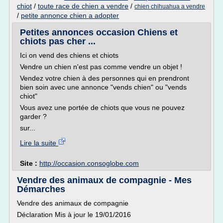
chiot
/
toute race de chien a vendre
/
chien chihuahua a vendre
/
petite annonce chien a adopter
Petites annonces occasion Chiens et
chiots pas cher ...
Ici on vend des chiens et chiots
Vendre un chien n'est pas comme vendre un objet !
Vendez votre chien à des personnes qui en prendront
bien soin avec une annonce "vends chien" ou "vends
chiot"
Vous avez une portée de chiots que vous ne pouvez
garder ?
sur...
Lire la suite
Site :
http://occasion.consoglobe.com
Vendre des animaux de compagnie - Mes
Démarches
Vendre des animaux de compagnie
Déclaration Mis à jour le 19/01/2016