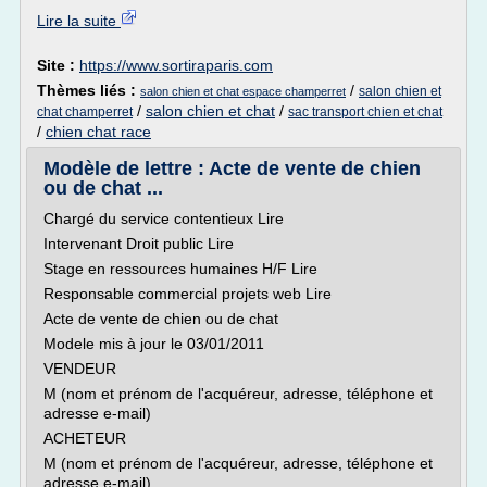
Lire la suite
Site :
https://www.sortiraparis.com
Thèmes liés :
/
salon chien et
salon chien et chat espace champerret
/
salon chien et chat
/
chat champerret
sac transport chien et chat
/
chien chat race
Modèle de lettre : Acte de vente de chien
ou de chat ...
Chargé du service contentieux Lire
Intervenant Droit public Lire
Stage en ressources humaines H/F Lire
Responsable commercial projets web Lire
Acte de vente de chien ou de chat
Modele mis à jour le 03/01/2011
VENDEUR
M (nom et prénom de l'acquéreur, adresse, téléphone et
adresse e-mail)
ACHETEUR
M (nom et prénom de l'acquéreur, adresse, téléphone et
adresse e-mail)