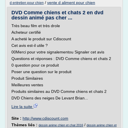
/
vente d aliment pour chien
d entretien pour chien
DVD Comme chiens et chats 2 en dvd
dessin animé pas cher ...
Très beau film et très drole
Acheteur certifié
A acheté le produit sur Cdiscount
Cet avis est-il utile ?
00Merci pour votre signalementou Signaler cet avis
Questions et réponses : DVD Comme chiens et chats 2
0 question pour ce produit
Poser une question sur le produit
Produit Similaires
Meilleures ventes
Produits similaires au DVD Comme chiens et chats 2
DVD Chiens des neiges De Levant Brian...
Lire la suite
Site :
http://www.cdiscount.com
Thèmes liés :
/
dessin anime chien et chat 2016
dessin anime chien et