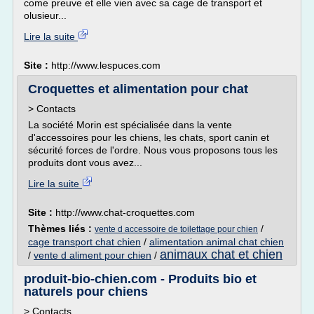
come preuve et elle vien avec sa cage de transport et
olusieur...
Lire la suite
Site :
http://www.lespuces.com
Croquettes et alimentation pour chat
> Contacts
La société Morin est spécialisée dans la vente
d'accessoires pour les chiens, les chats, sport canin et
sécurité forces de l'ordre. Nous vous proposons tous les
produits dont vous avez...
Lire la suite
Site :
http://www.chat-croquettes.com
Thèmes liés :
/
vente d accessoire de toilettage pour chien
cage transport chat chien
/
alimentation animal chat chien
animaux chat et chien
/
vente d aliment pour chien
/
produit-bio-chien.com - Produits bio et
naturels pour chiens
> Contacts