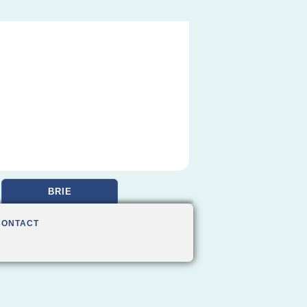
BRIE
CONTACT