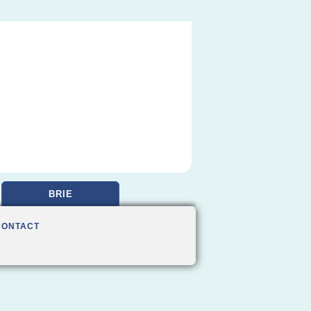
BRIE
CONTACT