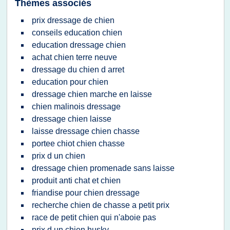
Thèmes associés
prix dressage de chien
conseils education chien
education dressage chien
achat chien terre neuve
dressage du chien d arret
education pour chien
dressage chien marche en laisse
chien malinois dressage
dressage chien laisse
laisse dressage chien chasse
portee chiot chien chasse
prix d un chien
dressage chien promenade sans laisse
produit anti chat et chien
friandise pour chien dressage
recherche chien de chasse a petit prix
race de petit chien qui n'aboie pas
prix d un chien husky