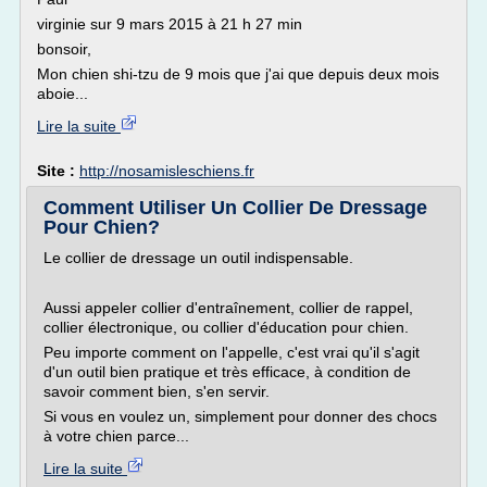
virginie sur 9 mars 2015 à 21 h 27 min
bonsoir,
Mon chien shi-tzu de 9 mois que j'ai que depuis deux mois
aboie...
Lire la suite
Site :
http://nosamisleschiens.fr
Comment Utiliser Un Collier De Dressage
Pour Chien?
Le collier de dressage un outil indispensable.
Aussi appeler collier d'entraînement, collier de rappel,
collier électronique, ou collier d'éducation pour chien.
Peu importe comment on l'appelle, c'est vrai qu'il s'agit
d'un outil bien pratique et très efficace, à condition de
savoir comment bien, s'en servir.
Si vous en voulez un, simplement pour donner des chocs
à votre chien parce...
Lire la suite