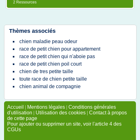
2 Ressources
Thèmes associés
chien maladie peau odeur
race de petit chien pour appartement
race de petit chien qui n'aboie pas
race de petit chien poil court
chien de tres petite taille
toute race de chien petite taille
chien animal de compagnie
Accueil
|
Mentions légales
|
Conditions générales
d'utilisation
|
Utilisation des cookies
|
Contact à propos
de cette page
Pour ajouter ou supprimer un site, voir l'article 4 des
CGUs