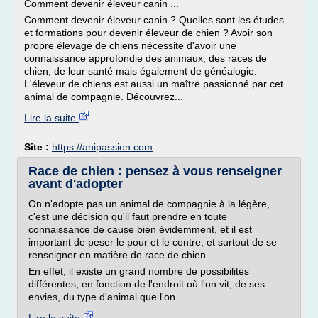
Comment devenir éleveur canin ...
Comment devenir éleveur canin ? Quelles sont les études
et formations pour devenir éleveur de chien ? Avoir son
propre élevage de chiens nécessite d'avoir une
connaissance approfondie des animaux, des races de
chien, de leur santé mais également de généalogie.
L'éleveur de chiens est aussi un maître passionné par cet
animal de compagnie. Découvrez...
Lire la suite
Site :
https://anipassion.com
Race de chien : pensez à vous renseigner
avant d'adopter
On n'adopte pas un animal de compagnie à la légère,
c'est une décision qu'il faut prendre en toute
connaissance de cause bien évidemment, et il est
important de peser le pour et le contre, et surtout de se
renseigner en matière de race de chien.
En effet, il existe un grand nombre de possibilités
différentes, en fonction de l'endroit où l'on vit, de ses
envies, du type d'animal que l'on...