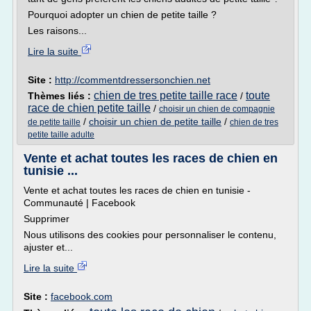
Pourquoi adopter un chien de petite taille ?
Les raisons...
Lire la suite
Site :
http://commentdressersonchien.net
chien de tres petite taille race
toute
Thèmes liés :
/
race de chien petite taille
/
choisir un chien de compagnie
/
choisir un chien de petite taille
/
de petite taille
chien de tres
petite taille adulte
Vente et achat toutes les races de chien en
tunisie ...
Vente et achat toutes les races de chien en tunisie -
Communauté | Facebook
Supprimer
Nous utilisons des cookies pour personnaliser le contenu,
ajuster et...
Lire la suite
Site :
facebook.com