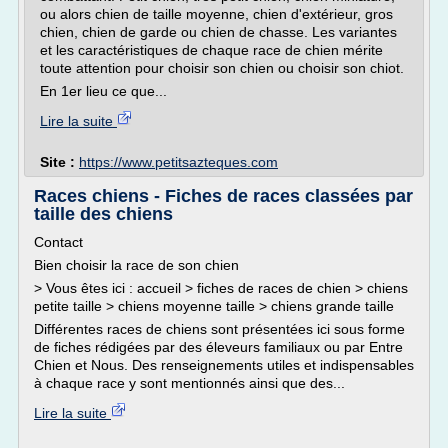
ou alors chien de taille moyenne, chien d'extérieur, gros
chien, chien de garde ou chien de chasse. Les variantes
et les caractéristiques de chaque race de chien mérite
toute attention pour choisir son chien ou choisir son chiot.
En 1er lieu ce que...
Lire la suite
Site :
https://www.petitsazteques.com
Races chiens - Fiches de races classées par
taille des chiens
Contact
Bien choisir la race de son chien
> Vous êtes ici : accueil > fiches de races de chien > chiens
petite taille > chiens moyenne taille > chiens grande taille
Différentes races de chiens sont présentées ici sous forme
de fiches rédigées par des éleveurs familiaux ou par Entre
Chien et Nous. Des renseignements utiles et indispensables
à chaque race y sont mentionnés ainsi que des...
Lire la suite