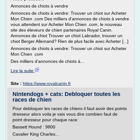
Annonces de chiots à vendre
Annonces de chiots à vendre: Trouver un chiot sur Acheter
Mon Chien .com Des milliers d'annonces de chiots à vendre
vous attendent sur Acheter Mon Chien .com, le nouveau
site des éleveurs de chien partenaires Royal Canin.
Annonces de chiot Trouver un chiot Labrador, trouver un
chiot Berger Allemand? Rien de plus facile avec Acheter [...]
Annonces de chiots à vendre: Trouver un chiot sur Acheter
Mon Chien .com
Des milliers d'annonces de chiots à...
Lire la suite
Site :
https://www.royalcanin.fr
Nintendogs + cats: Debloquer toutes les
races de chien
Pour debloquer les races de chiens il faut avoir des points
dresseur alors voila je vais vous dire combien faut de
point dresseur pour chaque race:
Bassett Hound : 9800
Cavalier King Charles...