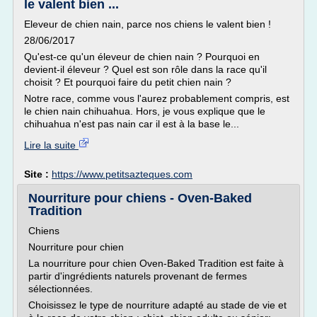
le valent bien ...
Eleveur de chien nain, parce nos chiens le valent bien !
28/06/2017
Qu'est-ce qu'un éleveur de chien nain ? Pourquoi en
devient-il éleveur ? Quel est son rôle dans la race qu'il
choisit ? Et pourquoi faire du petit chien nain ?
Notre race, comme vous l'aurez probablement compris, est
le chien nain chihuahua. Hors, je vous explique que le
chihuahua n'est pas nain car il est à la base le...
Lire la suite
Site :
https://www.petitsazteques.com
Nourriture pour chiens - Oven-Baked
Tradition
Chiens
Nourriture pour chien
La nourriture pour chien Oven-Baked Tradition est faite à
partir d'ingrédients naturels provenant de fermes
sélectionnées.
Choisissez le type de nourriture adapté au stade de vie et