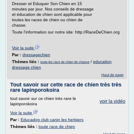
Dresser et Eduquer Son Chien en 15
minutes par jour. Nos conseils de dressage
et éducation de chien sont applicable pour
toutes les races de chien ou chien de
chasse.
Toute l'information sur notre site: http://RaceDeChien.org
.
Voir la suite
Par :
dressagechien
Thèmes liés :
/
education
toute les race de chien de chasse
dressage chien
Haut de page
Tout savoir sur cette race de chien très très
rare lapinporokoira
tout savoir sur ce chien très rare le
voir la vidéo
lapinporokoira
Voir la suite
Par :
Educadog club canin les herbiers
Thèmes liés :
toute race de chien