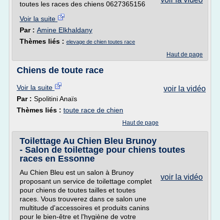
toutes les races des chiens 0627365156
Voir la suite
Par :
Amine Elkhaldany
Thèmes liés :
elevage de chien toutes race
Haut de page
Chiens de toute race
Voir la suite
voir la vidéo
Par :
Spolitini Anaïs
Thèmes liés :
toute race de chien
Haut de page
Toilettage Au Chien Bleu Brunoy
- Salon de toilettage pour chiens toutes
races en Essonne
Au Chien Bleu est un salon à Brunoy
voir la vidéo
proposant un service de toilettage complet
pour chiens de toutes tailles et toutes
races. Vous trouverez dans ce salon une
multitude d'accessoires et produits canins
pour le bien-être et l'hygiène de votre