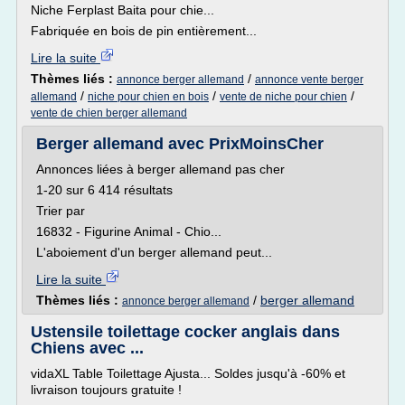
Niche Ferplast Baita pour chie...
Fabriquée en bois de pin entièrement...
Lire la suite
Thèmes liés :
/
annonce berger allemand
annonce vente berger
/
/
/
allemand
niche pour chien en bois
vente de niche pour chien
vente de chien berger allemand
Berger allemand avec PrixMoinsCher
Annonces liées à berger allemand pas cher
1-20 sur 6 414 résultats
Trier par
16832 - Figurine Animal - Chio...
L'aboiement d'un berger allemand peut...
Lire la suite
Thèmes liés :
/
berger allemand
annonce berger allemand
Ustensile toilettage cocker anglais dans
Chiens avec ...
vidaXL Table Toilettage Ajusta... Soldes jusqu'à -60% et
livraison toujours gratuite !