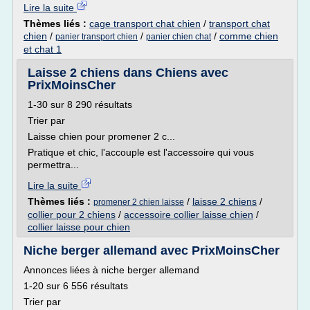
Lire la suite
Thèmes liés :
cage transport chat chien
/
transport chat
chien
/
/
/
comme chien
panier transport chien
panier chien chat
et chat 1
Laisse 2 chiens dans Chiens avec
PrixMoinsCher
1-30 sur 8 290 résultats
Trier par
Laisse chien pour promener 2 c...
Pratique et chic, l'accouple est l'accessoire qui vous
permettra...
Lire la suite
Thèmes liés :
/
laisse 2 chiens
/
promener 2 chien laisse
collier pour 2 chiens
/
accessoire collier laisse chien
/
collier laisse pour chien
Niche berger allemand avec PrixMoinsCher
Annonces liées à niche berger allemand
1-20 sur 6 556 résultats
Trier par