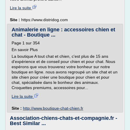
Lire la suite
Site :
https://www.distridog.com
Animalerie en ligne : accessoires chien et
chat - Boutique ...
Page 1 sur 354
En savoir Plus
La boutique A tout chat et chien, c'est plus de 15 ans
d'expérience et de conseil pour chien et pour chat. Nous
espérons que vous trouverez votre bonheur sur notre
boutique en ligne. nous avons regroupé un site chat et un
site chien pour créer une boutique pour chien et pour
chat, spécialisée dans le bonheur des animaux.
Croquettes premiums, accessoires pour...
Lire la suite
Site :
http://www.boutique-chat-chien.fr
Association-chiens-chats-et-compagnie.fr -
Best Similar ...