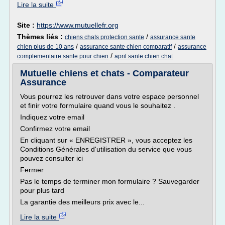
Lire la suite
Site :
https://www.mutuellefr.org
Thèmes liés :
/
chiens chats protection sante
assurance sante
/
/
chien plus de 10 ans
assurance sante chien comparatif
assurance
/
complementaire sante pour chien
april sante chien chat
Mutuelle chiens et chats - Comparateur
Assurance
Vous pourrez les retrouver dans votre espace personnel
et finir votre formulaire quand vous le souhaitez .
Indiquez votre email
Confirmez votre email
En cliquant sur « ENREGISTRER », vous acceptez les
Conditions Générales d'utilisation du service que vous
pouvez consulter ici
Fermer
Pas le temps de terminer mon formulaire ? Sauvegarder
pour plus tard
La garantie des meilleurs prix avec le...
Lire la suite