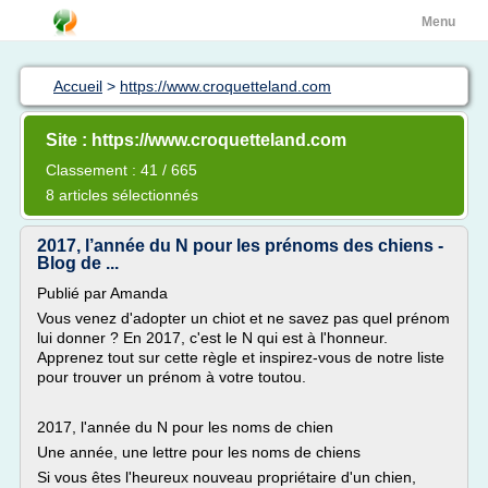
Menu
Accueil
>
https://www.croquetteland.com
Site : https://www.croquetteland.com
Classement : 41 / 665
8 articles sélectionnés
2017, l’année du N pour les prénoms des chiens -
Blog de ...
Publié par Amanda
Vous venez d'adopter un chiot et ne savez pas quel prénom
lui donner ? En 2017, c'est le N qui est à l'honneur.
Apprenez tout sur cette règle et inspirez-vous de notre liste
pour trouver un prénom à votre toutou.
2017, l'année du N pour les noms de chien
Une année, une lettre pour les noms de chiens
Si vous êtes l'heureux nouveau propriétaire d'un chien,