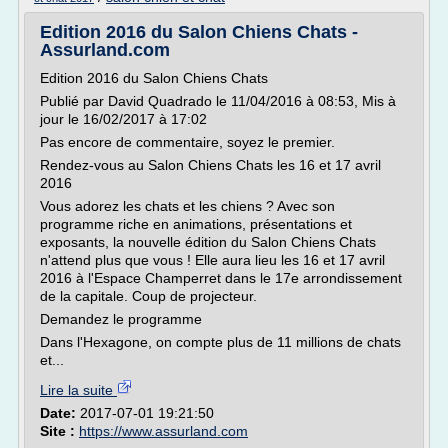
Edition 2016 du Salon Chiens Chats -
Assurland.com
Edition 2016 du Salon Chiens Chats
Publié par David Quadrado le 11/04/2016 à 08:53, Mis à
jour le 16/02/2017 à 17:02
Pas encore de commentaire, soyez le premier.
Rendez-vous au Salon Chiens Chats les 16 et 17 avril
2016
Vous adorez les chats et les chiens ? Avec son
programme riche en animations, présentations et
exposants, la nouvelle édition du Salon Chiens Chats
n'attend plus que vous ! Elle aura lieu les 16 et 17 avril
2016 à l'Espace Champerret dans le 17e arrondissement
de la capitale. Coup de projecteur.
Demandez le programme
Dans l'Hexagone, on compte plus de 11 millions de chats
et...
Lire la suite
Date:
2017-07-01 19:21:50
Site :
https://www.assurland.com