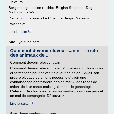
Eleveurs ...
Berger belge : chien et chiot. Belgian Shepherd Dog,
Malinois ... - Wamiz
Portrait du malinois - Le Chien de Berger Malinois
Irak : chiot...
Lire la suite
Site :
youtube.com
Comment devenir éleveur canin - Le site
des animaux de ...
Comment devenir éleveur canin ...
Comment devenir éleveur canin ? Quelles sont les études
et formations pour devenir éleveur de chien ? Avoir son
propre élevage de chiens nécessite d'avoir une
connaissance approfondie des animaux, des races de
chien, de leur santé mais également de généalogie.
L'éleveur de chiens est aussi un maître passionné par cet
animal de compagnie. Découvrez...
Lire la suite
Site :
https://anipassion.com