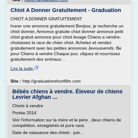
Chiot A Donner Gratuitement - Graduation
CHIOT A DONNER GRATUITEMENT
Insrer une annonce gratuitement Bonjour, je recherche un
chiot donner, Annonce gratuite chiot donner annonce petit
chiot gratuit annonce pour chiot levage Chiens a vendre-
choisissez la race de chien chiot. Achetez et vendez
gratuitement avec les petites annonces Jevousvends. Be
pour Chiens à vendre Chaque jour, cliquez et nourrissez
gratuitement des animaux...
Lire la suite
Site :
http://graduationshortfilm.com
Bébés chiens à vendre. Éleveur de chiens
Levrier Afghan ...
Chiots à vendre
Portée 2014
Voir l'information sur la mère et le père , deux chiens de
compétition, enregistrés et pure race.
Date de naissance des chiots : juin...