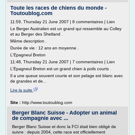
Toute les races de chiens du monde -
Toutoublog.com
11:59, Thursday 21 June 2007 | 8 commentaires | Lien
Le Berger Australien est un grand qui ressemble au Colley
et au Berger des Shetland .
Même description .
Durée de vie : 12 ans en moyenne .
L'Epagneul Breton
11:48, Thursday 21 June 2007 | 7 commentaires | Lien
L'Epagneul Breton est un grand chien à poils courts .
Il a une queue souvent courte et son pelage est blanc avec
de grandes et de...
Lire la suite
Site :
http://www.toutoublog.com
Berger Blanc Suisse - Adopter un animal
de compagnie avec ...
Berger Blanc Suisse et donc la FCI était bien obligé de
suivre : depuis 2004, cette race est officiellement