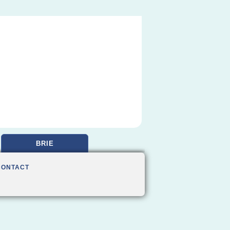
BRIE
CONTACT