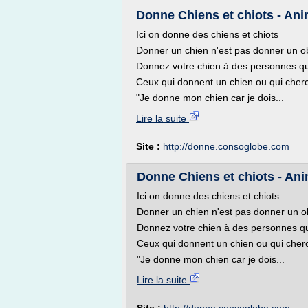
Donne Chiens et chiots - Anim
Ici on donne des chiens et chiots
Donner un chien n'est pas donner un ob
Donnez votre chien à des personnes qui
Ceux qui donnent un chien ou qui cherc
"Je donne mon chien car je dois...
Lire la suite
Site :
http://donne.consoglobe.com
Donne Chiens et chiots - Anim
Ici on donne des chiens et chiots
Donner un chien n'est pas donner un ob
Donnez votre chien à des personnes qu
Ceux qui donnent un chien ou qui cher
"Je donne mon chien car je dois...
Lire la suite