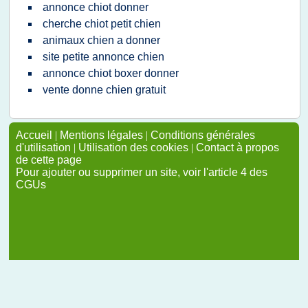
annonce chiot donner
cherche chiot petit chien
animaux chien a donner
site petite annonce chien
annonce chiot boxer donner
vente donne chien gratuit
Accueil
|
Mentions légales
|
Conditions générales
d'utilisation
|
Utilisation des cookies
|
Contact à propos
de cette page
Pour ajouter ou supprimer un site, voir l'article 4 des
CGUs