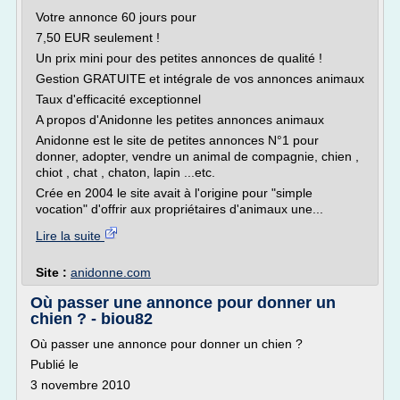
Votre annonce 60 jours pour
7,50 EUR seulement !
Un prix mini pour des petites annonces de qualité !
Gestion GRATUITE et intégrale de vos annonces animaux
Taux d'efficacité exceptionnel
A propos d'Anidonne les petites annonces animaux
Anidonne est le site de petites annonces N°1 pour
donner, adopter, vendre un animal de compagnie, chien ,
chiot , chat , chaton, lapin ...etc.
Crée en 2004 le site avait à l'origine pour "simple
vocation" d'offrir aux propriétaires d'animaux une...
Lire la suite
Site :
anidonne.com
Où passer une annonce pour donner un
chien ? - biou82
Où passer une annonce pour donner un chien ?
Publié le
3 novembre 2010