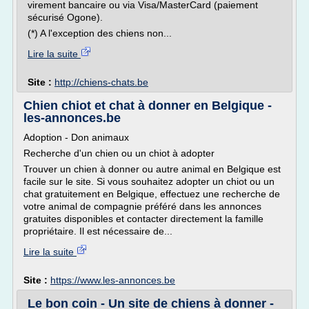
virement bancaire ou via Visa/MasterCard (paiement
sécurisé Ogone).
(*) A l'exception des chiens non...
Lire la suite
Site :
http://chiens-chats.be
Chien chiot et chat à donner en Belgique -
les-annonces.be
Adoption - Don animaux
Recherche d'un chien ou un chiot à adopter
Trouver un chien à donner ou autre animal en Belgique est
facile sur le site. Si vous souhaitez adopter un chiot ou un
chat gratuitement en Belgique, effectuez une recherche de
votre animal de compagnie préféré dans les annonces
gratuites disponibles et contacter directement la famille
propriétaire. Il est nécessaire de...
Lire la suite
Site :
https://www.les-annonces.be
Le bon coin - Un site de chiens à donner -