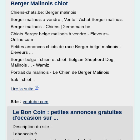
Berger Malinois chiot
Chiens-chats.be: Berger malinois
Berger malinois à vendre , Vente - Achat Berger malinois
Berger malinois - Chiens | 2ememain.be
Chiots Berger belge malinois à vendre - Eleveurs-
Online.com
Petites annonces chiots de race Berger belge malinois -
Eleveurs ...
Berger belge : chien et chiot. Belgian Shepherd Dog,
Malinois ... - Wamiz
Portrait du malinois - Le Chien de Berger Malinois
Irak : chiot...
Lire la suite
Site :
youtube.com
Le Bon Coin : petites annonces gratuites
d'occasion sur ...
Description du site :
Leboncoin.fr