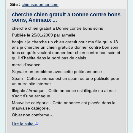
Site :
chiensadonner.com
cherche chien gratuit a Donne contre bons
soins, Animaux ...
cherche chien gratuit a Donne contre bons soins
Publiée le 25/01/2009 par armelle
bonjour je cherche un chien gratuit pour ma fille qui a 13
ans je cherche un chien gratuit a donner contre bon soin
tous ce qu'ils veulent donner leur chien contre bon soin et
qu il d'habite dans le nord pas de calais .
merci d'avance
Signaler un problème avec cette petite annonce :
Spam - Cette annonce est un spam ou une publicité pour
un autre site internet.
Illégale / Arnaque - Cette annonce est illégale ou alors il
s'agit d'une arnaque.
Mauvaise catégorie - Cette annonce est placée dans la
mauvaise catégorie.
Objet non conforme -...
Lire la suite