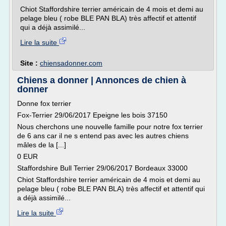
Chiot Staffordshire terrier américain de 4 mois et demi au
pelage bleu ( robe BLE PAN BLA) très affectif et attentif
qui a déjà assimilé...
Lire la suite
Site :
chiensadonner.com
Chiens a donner | Annonces de chien à
donner
Donne fox terrier
Fox-Terrier 29/06/2017 Epeigne les bois 37150
Nous cherchons une nouvelle famille pour notre fox terrier
de 6 ans car il ne s entend pas avec les autres chiens
mâles de la [...]
0 EUR
Staffordshire Bull Terrier 29/06/2017 Bordeaux 33000
Chiot Staffordshire terrier américain de 4 mois et demi au
pelage bleu ( robe BLE PAN BLA) très affectif et attentif qui
a déjà assimilé...
Lire la suite