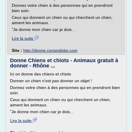
Donnez votre chien à des personnes qui en prendront
bien soin.
Ceux qui donnent un chien ou qui cherchent un chien,
aiment les animaux.
"Je donne mon chien car je dois...
Lire la suite
Site :
http://donne.consoglobe.com
Donne Chiens et chiots - Animaux gratuit à
donner - Rhône ...
Ici on donne des chiens et chiots
Donner un chien n'est pas donner un objet !
Donnez votre chien à des personnes qui en prendront bien
soin.
Ceux qui donnent un chien ou qui cherchent un chien,
aiment les animaux.
"Je donne mon chien car je dois...
Lire la suite