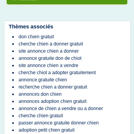
Thèmes associés
don chien gratuit
cherche chien a donner gratuit
site annonce chien a donner
annonce gratuite don de chiot
site annonce chien a vendre
cherche chiot a adopter gratuitement
annonce gratuite chien
recherche chien a donner gratuit
annonces don chien
annonces adoption chien gratuit
annonce de chien a vendre ou a donner
cherche chien gratuit
passer annonce gratuite donner chien
adoption petit chien gratuit