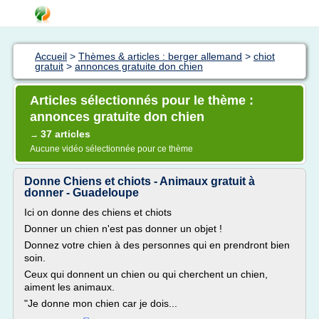
Accueil
>
Thèmes & articles : berger allemand
>
chiot
gratuit
>
annonces gratuite don chien
Articles sélectionnés pour le thème :
annonces gratuite don chien
37 articles
→
Aucune vidéo sélectionnée pour ce thème
Donne Chiens et chiots - Animaux gratuit à
donner - Guadeloupe
Ici on donne des chiens et chiots
Donner un chien n'est pas donner un objet !
Donnez votre chien à des personnes qui en prendront bien
soin.
Ceux qui donnent un chien ou qui cherchent un chien,
aiment les animaux.
"Je donne mon chien car je dois...