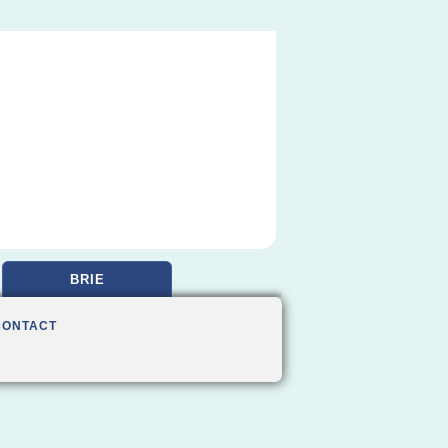
BRIE
CONTACT