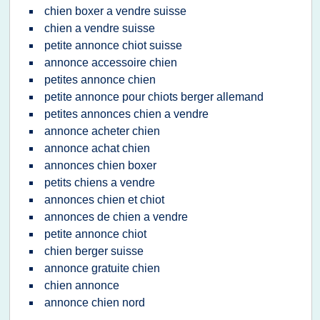
chien boxer a vendre suisse
chien a vendre suisse
petite annonce chiot suisse
annonce accessoire chien
petites annonce chien
petite annonce pour chiots berger allemand
petites annonces chien a vendre
annonce acheter chien
annonce achat chien
annonces chien boxer
petits chiens a vendre
annonces chien et chiot
annonces de chien a vendre
petite annonce chiot
chien berger suisse
annonce gratuite chien
chien annonce
annonce chien nord