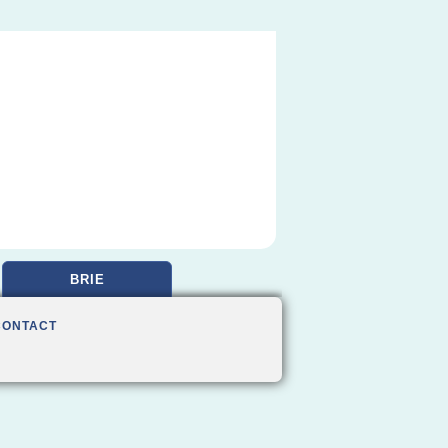
BRIE
CONTACT