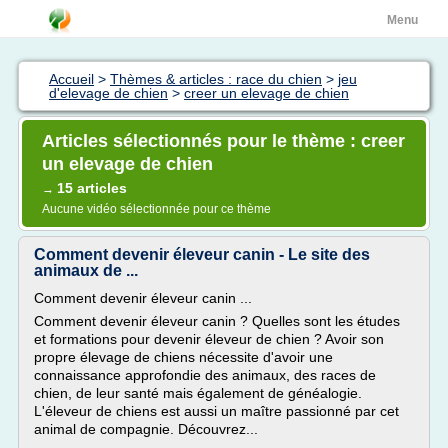
Menu
Accueil
>
Thèmes & articles : race du chien
>
jeu
d'elevage de chien
>
creer un elevage de chien
Articles sélectionnés pour le thème : creer
un elevage de chien
15 articles
→
Aucune vidéo sélectionnée pour ce thème
Comment devenir éleveur canin - Le site des
animaux de ...
Comment devenir éleveur canin ...
Comment devenir éleveur canin ? Quelles sont les études
et formations pour devenir éleveur de chien ? Avoir son
propre élevage de chiens nécessite d'avoir une
connaissance approfondie des animaux, des races de
chien, de leur santé mais également de généalogie.
L'éleveur de chiens est aussi un maître passionné par cet
animal de compagnie. Découvrez...