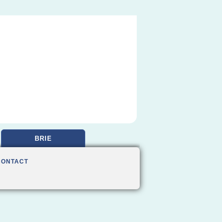
BRIE
CONTACT