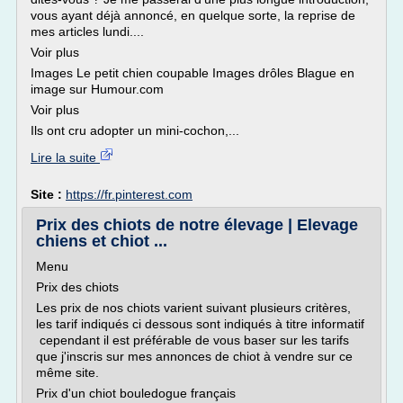
vous ayant déjà annoncé, en quelque sorte, la reprise de
mes articles lundi....
Voir plus
Images Le petit chien coupable Images drôles Blague en
image sur Humour.com
Voir plus
Ils ont cru adopter un mini-cochon,...
Lire la suite
Site :
https://fr.pinterest.com
Prix des chiots de notre élevage | Elevage
chiens et chiot ...
Menu
Prix des chiots
Les prix de nos chiots varient suivant plusieurs critères,
les tarif indiqués ci dessous sont indiqués à titre informatif
cependant il est préférable de vous baser sur les tarifs
que j'inscris sur mes annonces de chiot à vendre sur ce
même site.
Prix d'un chiot bouledogue français