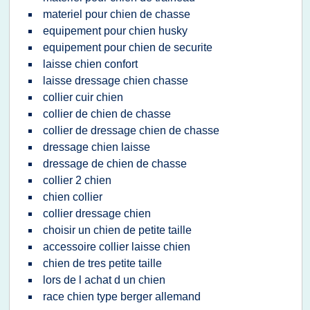
materiel pour chien de chasse
equipement pour chien husky
equipement pour chien de securite
laisse chien confort
laisse dressage chien chasse
collier cuir chien
collier de chien de chasse
collier de dressage chien de chasse
dressage chien laisse
dressage de chien de chasse
collier 2 chien
chien collier
collier dressage chien
choisir un chien de petite taille
accessoire collier laisse chien
chien de tres petite taille
lors de l achat d un chien
race chien type berger allemand