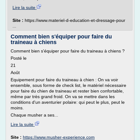
Lire la suite
Site :
https://www.materiel-d-education-et-dressage-pour
...
Comment bien s'équiper pour faire du
traineau à chiens
Comment bien s'équiper pour faire du traineau à chiens ?
Posté le
21
Août
Equipement pour faire du traineau à chien : On va voir
ensemble, sous forme de check list, le matériel nécessaire
pour faire du chien de traineau et rester bien confortable,
même par très grand froid. On va se mettre dans les
conditions d'un aventurier polaire: qui peut le plus, peut le
moins.
Chaque musher a ses...
Lire la suite
Site :
https://www.musher-experience.com