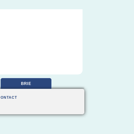
BRIE
CONTACT