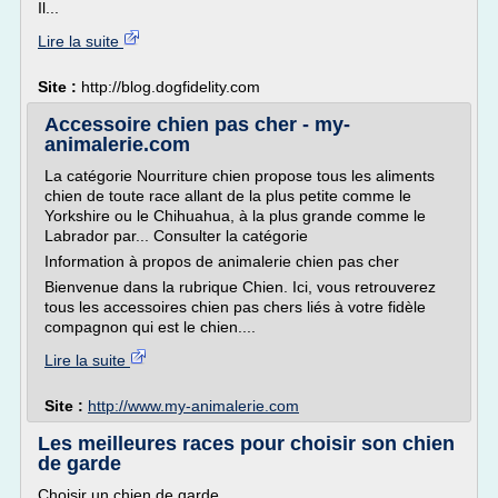
Il...
Lire la suite
Site :
http://blog.dogfidelity.com
Accessoire chien pas cher - my-
animalerie.com
La catégorie Nourriture chien propose tous les aliments
chien de toute race allant de la plus petite comme le
Yorkshire ou le Chihuahua, à la plus grande comme le
Labrador par... Consulter la catégorie
Information à propos de animalerie chien pas cher
Bienvenue dans la rubrique Chien. Ici, vous retrouverez
tous les accessoires chien pas chers liés à votre fidèle
compagnon qui est le chien....
Lire la suite
Site :
http://www.my-animalerie.com
Les meilleures races pour choisir son chien
de garde
Choisir un chien de garde