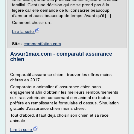
familial. C'est une décision qui ne se prend pas à la
légère car elle demande de lui consacrer beaucoup
d'amour et aussi beaucoup de temps. Avant qu'il [...]
Comment choisir un...
Lire la suite
Site :
commentfaiton.com
Assur1max.com - comparatif assurance
chien
Comparatif assurance chien : trouver les offres moins
chères en 2017.
Comparateur animalier d' assurance chien sans
engagement afin d'obtenir les meilleurs remboursements
sur frais veterinaire concernant son animal ou toutou
préféré en remplissant le formulaire ci dessus. Simulation
gratuite d'assurance chien moins chere.
Tout d'abord, il faut déjà choisir son chien et sa race
animale...
Lire la suite