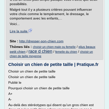
possibilités.
Malgré tout il y a plusieurs critères pouvant influencer
votre choix comme le tempérament, le dressage, le
comportement avec les enfants,...
Voici...
Lire la suite
Site :
http://dresser-son-chien.com
Thèmes liés :
/
plus beaux
choisir un chien male ou femelle
race d chien
petit chien
/
/
/
femelle du chien
choisir un
chien de taille moyenne
Choisir un chien de petite taille | Pratique.fr
Choisir un chien de petite taille
Choisir un chien de petite taille
Publié le
Pourquoi choisir un chien de petite taille
A+
A-
Au-delà des stéréotypes qui disent qu'un gros chien est