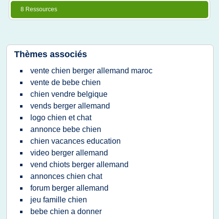
8 Ressources
Thèmes associés
vente chien berger allemand maroc
vente de bebe chien
chien vendre belgique
vends berger allemand
logo chien et chat
annonce bebe chien
chien vacances education
video berger allemand
vend chiots berger allemand
annonces chien chat
forum berger allemand
jeu famille chien
bebe chien a donner