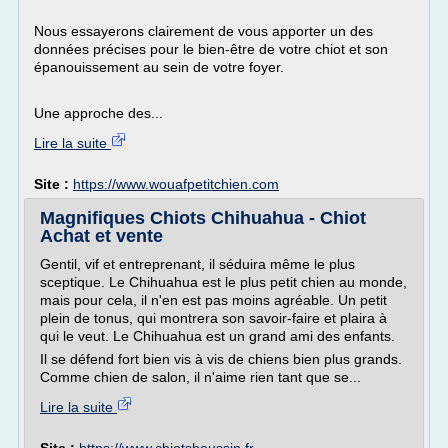
Nous essayerons clairement de vous apporter un des
données précises pour le bien-être de votre chiot et son
épanouissement au sein de votre foyer.
Une approche des...
Lire la suite
Site :
https://www.wouafpetitchien.com
Magnifiques Chiots Chihuahua - Chiot
Achat et vente
Gentil, vif et entreprenant, il séduira même le plus
sceptique. Le Chihuahua est le plus petit chien au monde,
mais pour cela, il n'en est pas moins agréable. Un petit
plein de tonus, qui montrera son savoir-faire et plaira à
qui le veut. Le Chihuahua est un grand ami des enfants.
Il se défend fort bien vis à vis de chiens bien plus grands.
Comme chien de salon, il n'aime rien tant que se...
Lire la suite