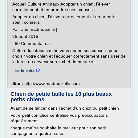
Accueil Culture Animaux Adopter un chien, l'élever
correctement et en prendre soin : conseils
Adopter un chien, l'élever correctement et en prendre
soin : conseils
Par Une madmoiZelle |
26 août 2016
| 60 Commentaires
Cette éducatrice canine vous donne ses conseils pour
choisir votre chien et l'éduquer correctement sans user de
la force ou devenir son « chef de meute »...
Lire la suite
Site :
http://www.madmoizelle.com
Chien de petite taille les 10 plus beaux
petits chiens
Avant de se lancer dans l'achat d'un chiot ou petit chien
Votre petit complice centralise vos préoccupations
régulièrement......
chaque maître souhaite le meilleur pour son petit
compagnon à quatre pattes.