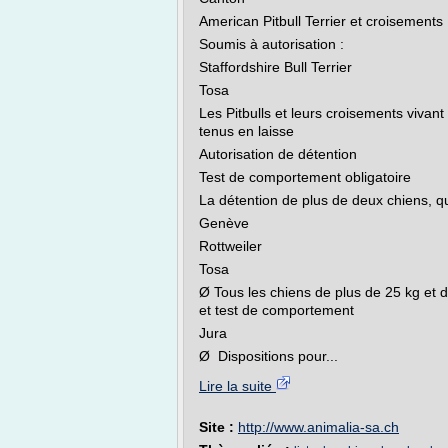
American Pitbull Terrier et croisements
Soumis à autorisation :
Staffordshire Bull Terrier
Tosa
Les Pitbulls et leurs croisements vivant 
tenus en laisse
Autorisation de détention
Test de comportement obligatoire
La détention de plus de deux chiens, qu
Genève
Rottweiler
Tosa
Ø Tous les chiens de plus de 25 kg et 
et test de comportement
Jura
Ø Dispositions pour...
Lire la suite
Site :
http://www.animalia-sa.ch