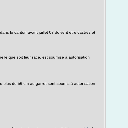
dans le canton avant juillet 07 doivent être castrés et
elle que soit leur race, est soumise à autorisation
de plus de 56 cm au garrot sont soumis à autorisation