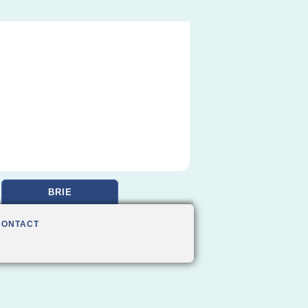
BRIE
CONTACT