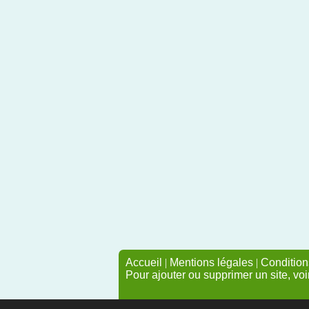
Accueil
|
Mentions légales
|
Conditions
Pour ajouter ou supprimer un site, voi