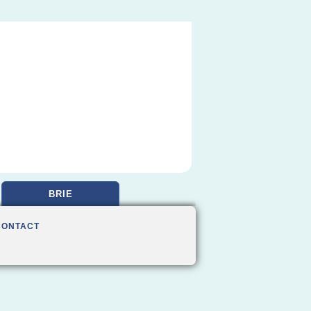
BRIE
CONTACT