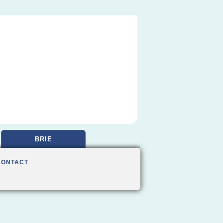
BRIE
CONTACT