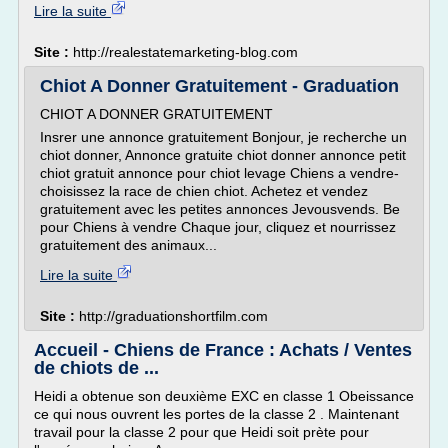
Lire la suite
Site :
http://realestatemarketing-blog.com
Chiot A Donner Gratuitement - Graduation
CHIOT A DONNER GRATUITEMENT
Insrer une annonce gratuitement Bonjour, je recherche un
chiot donner, Annonce gratuite chiot donner annonce petit
chiot gratuit annonce pour chiot levage Chiens a vendre-
choisissez la race de chien chiot. Achetez et vendez
gratuitement avec les petites annonces Jevousvends. Be
pour Chiens à vendre Chaque jour, cliquez et nourrissez
gratuitement des animaux...
Lire la suite
Site :
http://graduationshortfilm.com
Accueil - Chiens de France : Achats / Ventes
de chiots de ...
Heidi a obtenue son deuxième EXC en classe 1 Obeissance
ce qui nous ouvrent les portes de la classe 2 . Maintenant
travail pour la classe 2 pour que Heidi soit prète pour