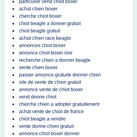
particulier vend chiot boxer
achat chien boxer
cherche chiot boxer
chiot beagle a donner gratuit
chiot beagle gratuit
achat chien race beagle
annonces chiot boxer
annonce chiot boxer noir
recherche chien a donner beagle
vente chien boxer
passer annonce gratuite donner chien
site de vente de chien gratuit
annonce vente de chiot boxer
vend donne chiot
cherche chien a adopter gratuitement
achat vente de chiot de france
chiot beagle a vendre
vente donne chien gratuit
annonce chiot boxer donner