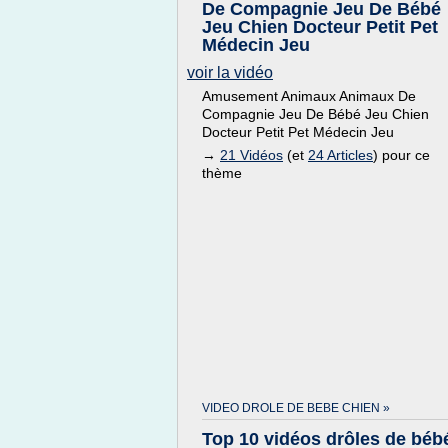
De Compagnie Jeu De Bébé
Jeu Chien Docteur Petit Pet
Médecin Jeu
voir la vidéo
Amusement Animaux Animaux De
Compagnie Jeu De Bébé Jeu Chien
Docteur Petit Pet Médecin Jeu
→
21 Vidéos
(et
24 Articles
) pour ce
thème
VIDEO DROLE DE BEBE CHIEN »
Top 10 vidéos drôles de béb