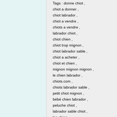
Tags : donne chiot ,
chiot a donner ,
chiot labrador ,
chiot a vendre ,
chiots a vendre ,
labrador chiot ,
chiot chien ,
chiot trop mignon ,
chiot labrador sable ,
chiot a acheter ,
chiot et chien ,
mignon mignon mignon ,
le chien labrador ,
chiots.com ,
chiots labrador sable ,
petit chiot mignon ,
bébé chien labrador ,
peluche chiot ,
labrador sable chiot ,