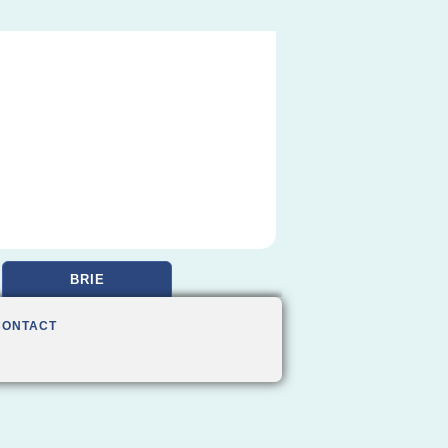
BRIE
CONTACT