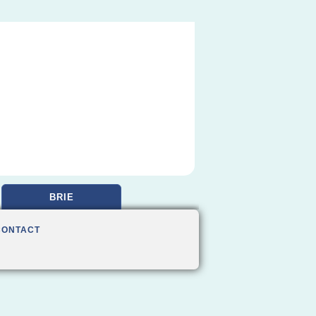
BRIE
CONTACT