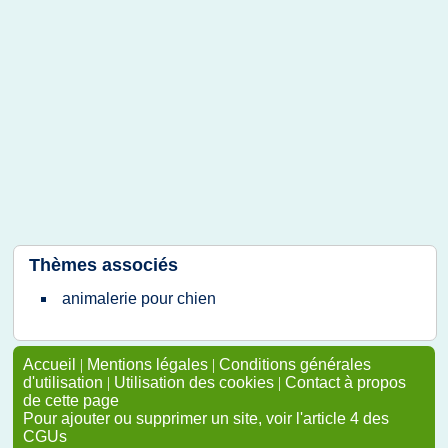
Thèmes associés
animalerie pour chien
Accueil
|
Mentions légales
|
Conditions générales
d'utilisation
|
Utilisation des cookies
|
Contact à propos
de cette page
Pour ajouter ou supprimer un site, voir l'article 4 des
CGUs