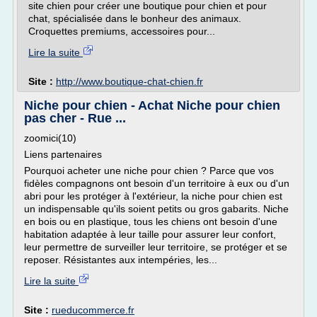
site chien pour créer une boutique pour chien et pour
chat, spécialisée dans le bonheur des animaux.
Croquettes premiums, accessoires pour...
Lire la suite
Site :
http://www.boutique-chat-chien.fr
Niche pour chien - Achat Niche pour chien
pas cher - Rue ...
zoomici(10)
Liens partenaires
Pourquoi acheter une niche pour chien ? Parce que vos
fidèles compagnons ont besoin d'un territoire à eux ou d'un
abri pour les protéger à l'extérieur, la niche pour chien est
un indispensable qu'ils soient petits ou gros gabarits. Niche
en bois ou en plastique, tous les chiens ont besoin d'une
habitation adaptée à leur taille pour assurer leur confort,
leur permettre de surveiller leur territoire, se protéger et se
reposer. Résistantes aux intempéries, les...
Lire la suite
Site :
rueducommerce.fr