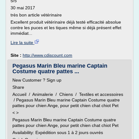
5/5
30 mai 2017
très bon article vétérinaire
Excellent produit vétérinaire déjà testé efficacité absolue
contre les puces et les tiques même si déjà présent effet
immédiat...
Lire la suite
Site :
http://www.cdiscount.com
Pegasus Marin Bleu marine Captain
Costume quatre pattes ...
New Customer ? Sign up
Share
Accueil / Animalerie / Chiens / Textiles et accessoires
/ Pegasus Marin Bleu marine Captain Costume quatre
pattes pour chien Ange, pour petit chien chat chiot Pet
< >
Pegasus Marin Bleu marine Captain Costume quatre
pattes pour chien Ange, pour petit chien chat chiot Pet
Availability: Expédition sous 1 à 2 jours ouvrés