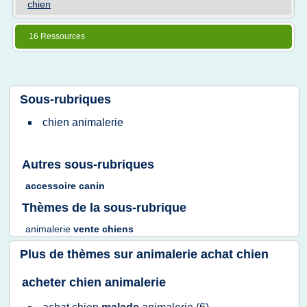
chien
16 Ressources
Sous-rubriques
chien animalerie
Autres sous-rubriques
accessoire canin
Thèmes de la sous-rubrique
animalerie
vente chiens
Plus de thèmes sur
animalerie achat chien
acheter chien animalerie