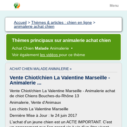
Menu
Accueil
>
Thèmes & articles : chien en ligne
>
animalerie achat chien
Thèmes principaux sur animalerie achat chien
Achat Chien
Malade
Animalerie
•
Voir également
les vidéos
pour ce thème
ACHAT CHIEN MALADE ANIMALERIE »
Vente Chiot/chien La Valentine Marseille -
Animalerie ...
Vente Chiot/chien La Valentine Marseille - Animalerie achat
de chiot Chiens Bouches-du-Rhône 13
Animalerie, Vente d'Animaux
Les chiots La Valentine Marseille
Dernière Mise à Jour : le 24 juin 2017
L'achat d'un jeune chien est un ACTE IMPORTANT. C'est