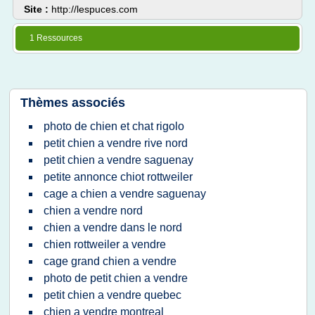
Site :
http://lespuces.com
1 Ressources
Thèmes associés
photo de chien et chat rigolo
petit chien a vendre rive nord
petit chien a vendre saguenay
petite annonce chiot rottweiler
cage a chien a vendre saguenay
chien a vendre nord
chien a vendre dans le nord
chien rottweiler a vendre
cage grand chien a vendre
photo de petit chien a vendre
petit chien a vendre quebec
chien a vendre montreal